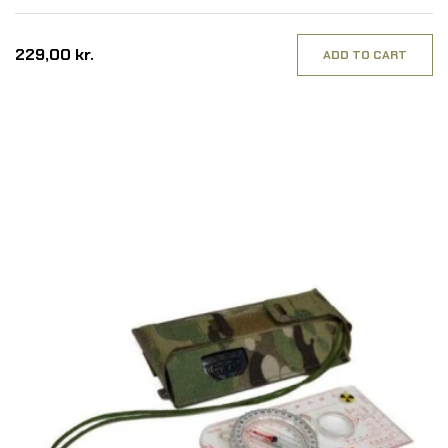
Multicam
229,00 kr.
ADD TO CART