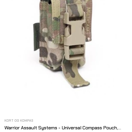
KORT OG KOMPAS
Warrior Assault Systems - Universal Compass Pouch,