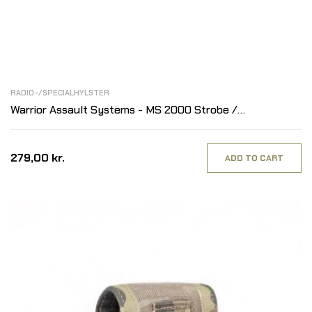
RADIO-/SPECIALHYLSTER
Warrior Assault Systems - MS 2000 Strobe /
Kompastaske, Multicam
279,00 kr.
ADD TO CART