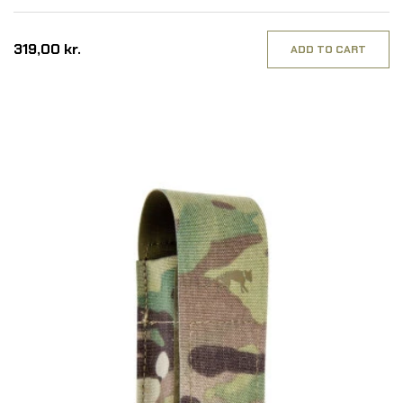
319,00 kr.
ADD TO CART