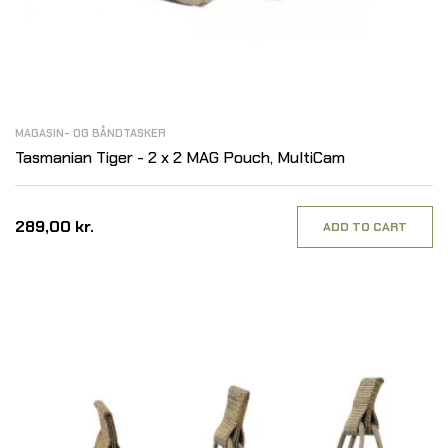
MAGASIN- OG BÅNDTASKER
Tasmanian Tiger - 2 x 2 MAG Pouch, MultiCam
289,00 kr.
ADD TO CART