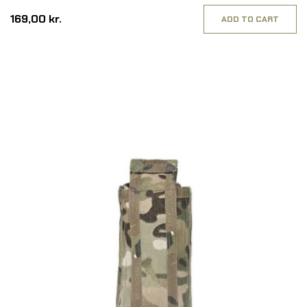
169,00 kr.
ADD TO CART