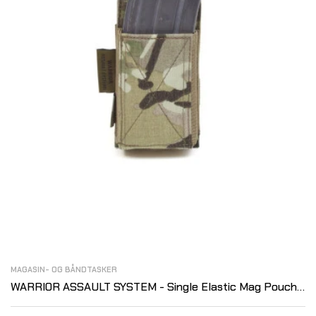
MAGASIN- OG BÅNDTASKER
WARRIOR ASSAULT SYSTEM - Single Elastic Mag Pouch,
Multicam