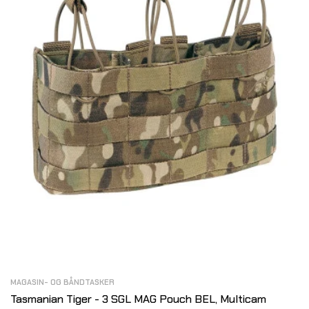
MAGASIN- OG BÅNDTASKER
Tasmanian Tiger - 3 SGL MAG Pouch BEL, Multicam