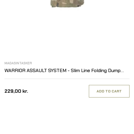
MAGASINTASKER
WARRIOR ASSAULT SYSTEM - Slim Line Folding Dump
Pouch, Multicam
229,00 kr.
ADD TO CART