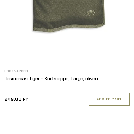
KORTMAPPER
Tasmanian Tiger - Kortmappe, Large, oliven
249,00 kr.
ADD TO CART