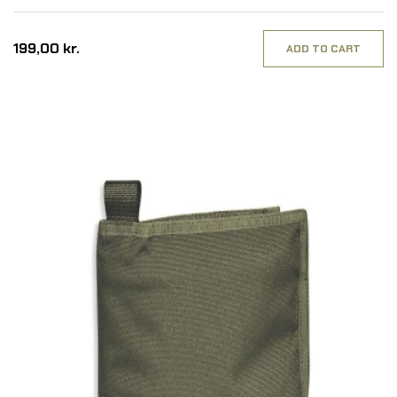
199,00 kr.
ADD TO CART