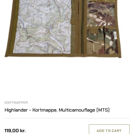
KORTMAPPER
Highlander - Kortmappe, Multicamouflage (MTS)
119,00 kr.
ADD TO CART