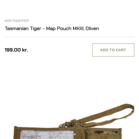
KORTMAPPER
Tasmanian Tiger - Map Pouch MKIII, Oliven
199,00 kr.
ADD TO CART