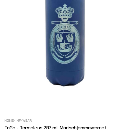
HOME-INF-WEAR
ToGo - Termokrus 287 ml, Marinehjemmeværnet