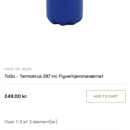
HOME-INF-WEAR
ToGo - Termokrus 287 ml, Flyverhjemmeværnet
249,00 kr.
ADD TO CART
Viser 1-3 af 3 element(er)