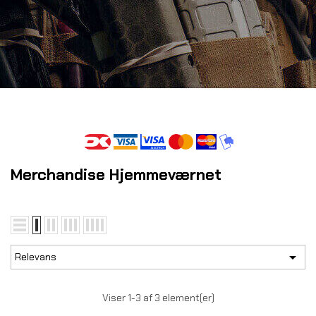
Merchandise Hjemmeværnet

Relevans
Viser 1-3 af 3 element(er)