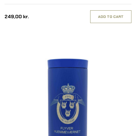
249,00 kr.
ADD TO CART