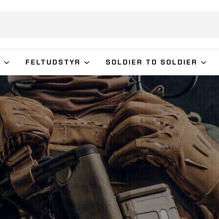
G
FELTUDSTYR
SOLDIER TO SOLDIER