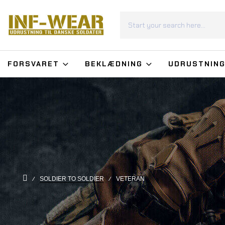
FORSVARET
BEKLÆDNING
UDRUSTNIN
SOLDIER TO SOLDIER
VETERAN