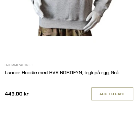
HJEMMEVÆRNET
Lancer Hoodie med HVK NORDFYN, tryk på ryg, Grå
449,00 kr.
ADD TO CART