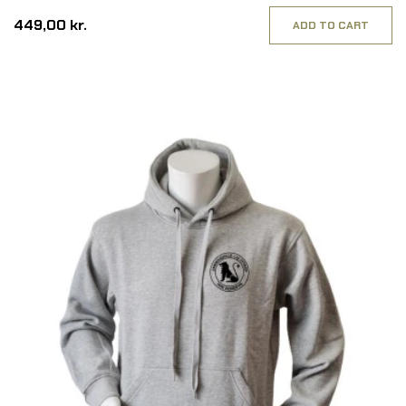
449,00 kr.
ADD TO CART