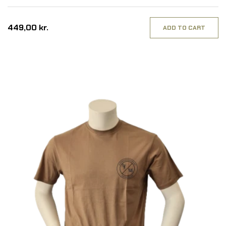
Grå
449,00 kr.
ADD TO CART