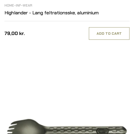
HOME-INF-WEAR
Highlander - Lang feltrationsske, aluminium
79,00 kr.
ADD TO CART