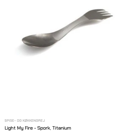
SPISE- OG KØKKENGREJ
Light My Fire - Spork, Titanium