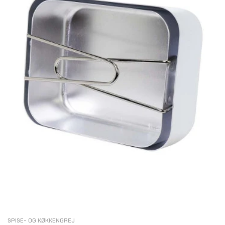
SPISE- OG KØKKENGREJ