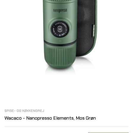
SPISE- OG KØKKENGREJ
Wacaco - Nanopresso Elements, Mos Grøn