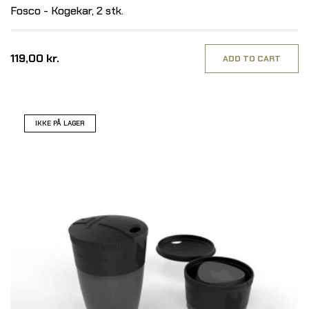
Fosco - Kogekar, 2 stk.
119,00 kr.
ADD TO CART
IKKE PÅ LAGER