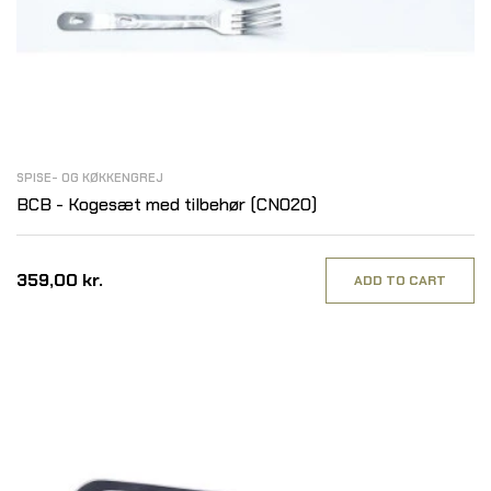
SPISE- OG KØKKENGREJ
BCB - Kogesæt med tilbehør (CN020)
359,00 kr.
ADD TO CART