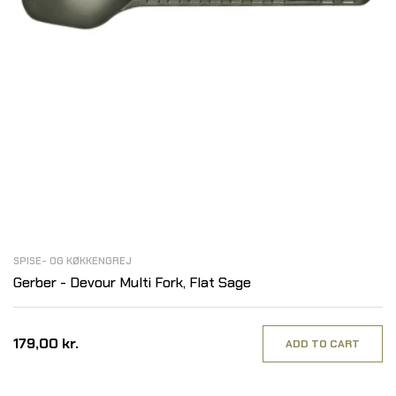
SPISE- OG KØKKENGREJ
Gerber - Devour Multi Fork, Flat Sage
179,00 kr.
ADD TO CART