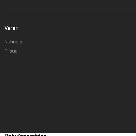
Varer
Nyheder
Tilbud