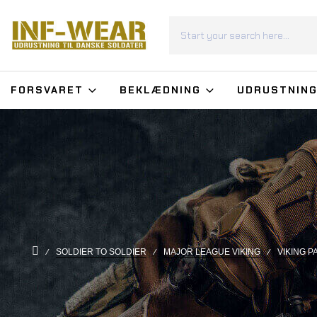
FORSVARET
BEKLÆDNING
UDRUSTNIN
SOLDIER TO SOLDIER
MAJOR LEAGUE VIKING
VIKING P